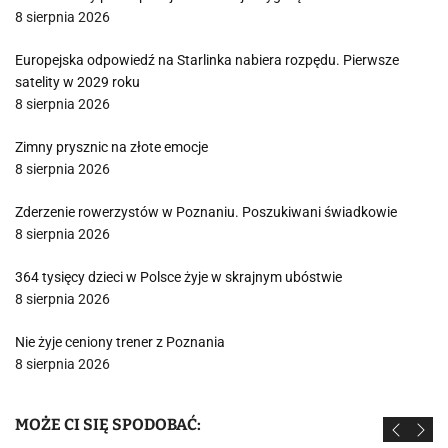
8 sierpnia 2026
Europejska odpowiedź na Starlinka nabiera rozpędu. Pierwsze
satelity w 2029 roku
8 sierpnia 2026
Zimny prysznic na złote emocje
8 sierpnia 2026
Zderzenie rowerzystów w Poznaniu. Poszukiwani świadkowie
8 sierpnia 2026
364 tysięcy dzieci w Polsce żyje w skrajnym ubóstwie
8 sierpnia 2026
Nie żyje ceniony trener z Poznania
8 sierpnia 2026
MOŻE CI SIĘ SPODOBAĆ: