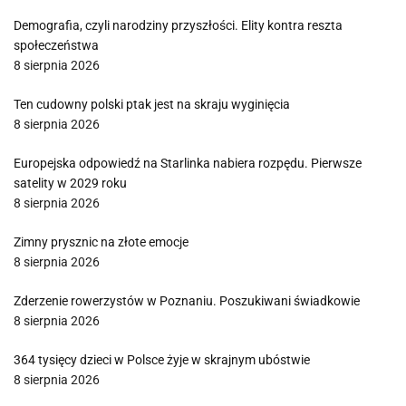
Demografia, czyli narodziny przyszłości. Elity kontra reszta
społeczeństwa
8 sierpnia 2026
Ten cudowny polski ptak jest na skraju wyginięcia
8 sierpnia 2026
Europejska odpowiedź na Starlinka nabiera rozpędu. Pierwsze
satelity w 2029 roku
8 sierpnia 2026
Zimny prysznic na złote emocje
8 sierpnia 2026
Zderzenie rowerzystów w Poznaniu. Poszukiwani świadkowie
8 sierpnia 2026
364 tysięcy dzieci w Polsce żyje w skrajnym ubóstwie
8 sierpnia 2026