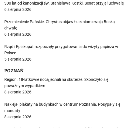
300 lat od kanonizacji św. Stanisława Kostki. Senat przyjął uchwałę
6 sierpnia 2026
Przemienienie Pańskie. Chrystus objawił uczniom swoją Boską
chwałę
6 sierpnia 2026
Rząd i Episkopat rozpoczęły przygotowania do wizyty papieża w
Polsce
5 sierpnia 2026
POZNAŃ
Region. 18-latkowie nocą jechali na skuterze. Skończyło się
poważnym wypadkiem
8 sierpnia 2026
Naklejał plakaty na budynkach w centrum Poznania. Posypały się
mandaty
8 sierpnia 2026