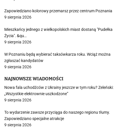
Zapowiedziano kolorowy przemarsz przez centrum Poznania
9 sierpnia 2026
Mieszkańcy jednego z wielkopolskich miast dostaną "Pudełka
Życia". &qu…
9 sierpnia 2026
W Poznaniu będą wybierać taksówkarza roku. Wciąż można
zgłaszać kandydatów
9 sierpnia 2026
NAJNOWSZE WIADOMOŚCI
Nowa fala uchodźców z Ukrainy jeszcze w tym roku? Zeleński:
„Wszystkie elektrownie uszkodzone”
9 sierpnia 2026
To wydarzenie zawsze przyciąga do naszego regionu tłumy.
Zapowiedziano specjalne atrakcje
9 sierpnia 2026