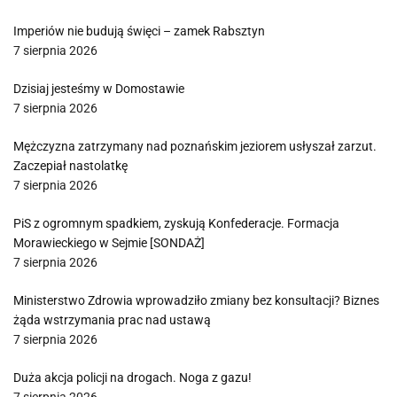
Imperiów nie budują święci – zamek Rabsztyn
7 sierpnia 2026
Dzisiaj jesteśmy w Domostawie
7 sierpnia 2026
Mężczyzna zatrzymany nad poznańskim jeziorem usłyszał zarzut.
Zaczepiał nastolatkę
7 sierpnia 2026
PiS z ogromnym spadkiem, zyskują Konfederacje. Formacja
Morawieckiego w Sejmie [SONDAŻ]
7 sierpnia 2026
Ministerstwo Zdrowia wprowadziło zmiany bez konsultacji? Biznes
żąda wstrzymania prac nad ustawą
7 sierpnia 2026
Duża akcja policji na drogach. Noga z gazu!