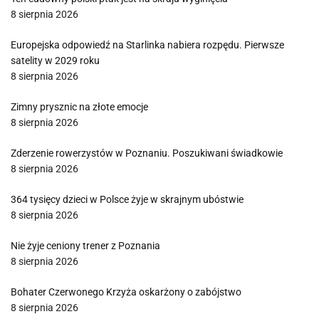
8 sierpnia 2026
Europejska odpowiedź na Starlinka nabiera rozpędu. Pierwsze
satelity w 2029 roku
8 sierpnia 2026
Zimny prysznic na złote emocje
8 sierpnia 2026
Zderzenie rowerzystów w Poznaniu. Poszukiwani świadkowie
8 sierpnia 2026
364 tysięcy dzieci w Polsce żyje w skrajnym ubóstwie
8 sierpnia 2026
Nie żyje ceniony trener z Poznania
8 sierpnia 2026
Bohater Czerwonego Krzyża oskarżony o zabójstwo
8 sierpnia 2026