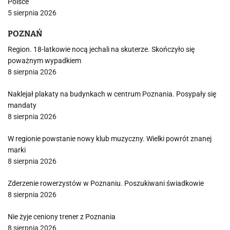
Polsce
5 sierpnia 2026
POZNAŃ
Region. 18-latkowie nocą jechali na skuterze. Skończyło się
poważnym wypadkiem
8 sierpnia 2026
Naklejał plakaty na budynkach w centrum Poznania. Posypały się
mandaty
8 sierpnia 2026
W regionie powstanie nowy klub muzyczny. Wielki powrót znanej
marki
8 sierpnia 2026
Zderzenie rowerzystów w Poznaniu. Poszukiwani świadkowie
8 sierpnia 2026
Nie żyje ceniony trener z Poznania
8 sierpnia 2026