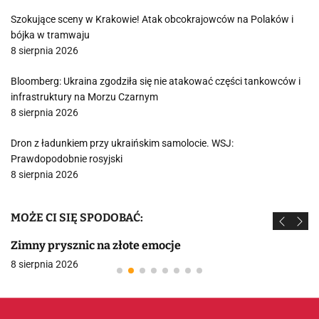
Szokujące sceny w Krakowie! Atak obcokrajowców na Polaków i
bójka w tramwaju
8 sierpnia 2026
Bloomberg: Ukraina zgodziła się nie atakować części tankowców i
infrastruktury na Morzu Czarnym
8 sierpnia 2026
Dron z ładunkiem przy ukraińskim samolocie. WSJ:
Prawdopodobnie rosyjski
8 sierpnia 2026
MOŻE CI SIĘ SPODOBAĆ:
Zimny prysznic na złote emocje
8 sierpnia 2026