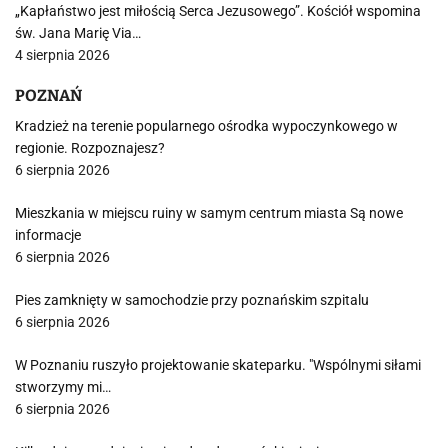
„Kapłaństwo jest miłością Serca Jezusowego”. Kościół wspomina
św. Jana Marię Via…
4 sierpnia 2026
POZNAŃ
Kradzież na terenie popularnego ośrodka wypoczynkowego w
regionie. Rozpoznajesz?
6 sierpnia 2026
Mieszkania w miejscu ruiny w samym centrum miasta Są nowe
informacje
6 sierpnia 2026
Pies zamknięty w samochodzie przy poznańskim szpitalu
6 sierpnia 2026
W Poznaniu ruszyło projektowanie skateparku. "Wspólnymi siłami
stworzymy mi…
6 sierpnia 2026