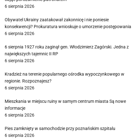
6 sierpnia 2026
Obywatel Ukrainy zaatakował zakonnicę i nie poniesie
konsekwencji? Prokuratura wnioskuje o umorzenie postępowania
6 sierpnia 2026
6 sierpnia 1927 roku zaginął gen. Włodzimierz Zagórski. Jedna z
największych tajemnic II RP
6 sierpnia 2026
Kradzież na terenie popularnego ośrodka wypoczynkowego w
regionie. Rozpoznajesz?
6 sierpnia 2026
Mieszkania w miejscu ruiny w samym centrum miasta Są nowe
informacje
6 sierpnia 2026
Pies zamknięty w samochodzie przy poznańskim szpitalu
6 sierpnia 2026