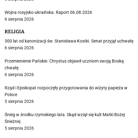
Wojna rosyjsko-ukraińska. Raport 06.08.2026
6 sierpnia 2026
RELIGIA
300 lat od kanonizacji św. Stanisława Kostki. Senat przyjął uchwałę
6 sierpnia 2026
Przemienienie Pańskie. Chrystus objawił uczniom swoją Boską
chwałę
6 sierpnia 2026
Rząd i Episkopat rozpoczęły przygotowania do wizyty papieża w
Polsce
5 sierpnia 2026
Śnieg w środku rzymskiego lata. Skąd wziął się kult Matki Bożej
Śnieżnej
5 sierpnia 2026