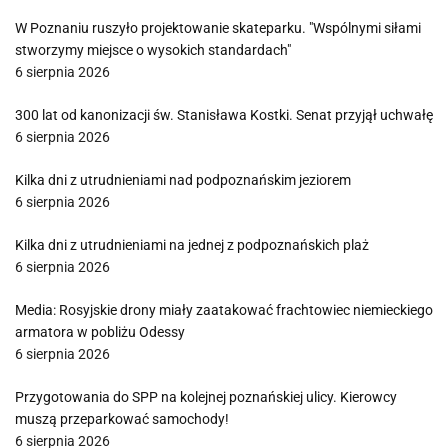
W Poznaniu ruszyło projektowanie skateparku. "Wspólnymi siłami
stworzymy miejsce o wysokich standardach"
6 sierpnia 2026
300 lat od kanonizacji św. Stanisława Kostki. Senat przyjął uchwałę
6 sierpnia 2026
Kilka dni z utrudnieniami nad podpoznańskim jeziorem
6 sierpnia 2026
Kilka dni z utrudnieniami na jednej z podpoznańskich plaż
6 sierpnia 2026
Media: Rosyjskie drony miały zaatakować frachtowiec niemieckiego
armatora w pobliżu Odessy
6 sierpnia 2026
Przygotowania do SPP na kolejnej poznańskiej ulicy. Kierowcy
muszą przeparkować samochody!
6 sierpnia 2026