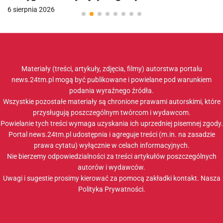
6 sierpnia 2026
Materiały (treści, artykuły, zdjęcia, filmy) autorstwa portalu
news.24tm.pl mogą być publikowane i powielane pod warunkiem
podania wyraźnego źródła.
Wszystkie pozostałe materiały są chronione prawami autorskimi, które
przysługują poszczególnym twórcom i wydawcom.
Powielanie tych treści wymaga uzyskania ich uprzedniej pisemnej zgody.
Portal news.24tm.pl udostępnia i agreguje treści (m.in. na zasadzie
prawa cytatu) wyłącznie w celach informacyjnych.
Nie bierzemy odpowiedzialności za treści artykułów poszczególnych
autorów i wydawców.
Uwagi i sugestie prosimy kierować za pomocą zakładki
kontakt
. Nasza
Polityka Prywatności
.