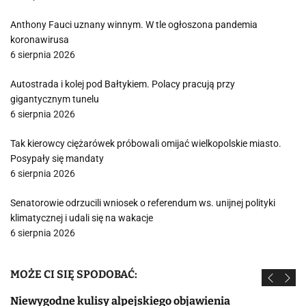
Anthony Fauci uznany winnym. W tle ogłoszona pandemia
koronawirusa
6 sierpnia 2026
Autostrada i kolej pod Bałtykiem. Polacy pracują przy
gigantycznym tunelu
6 sierpnia 2026
Tak kierowcy ciężarówek próbowali omijać wielkopolskie miasto.
Posypały się mandaty
6 sierpnia 2026
Senatorowie odrzucili wniosek o referendum ws. unijnej polityki
klimatycznej i udali się na wakacje
6 sierpnia 2026
MOŻE CI SIĘ SPODOBAĆ:
Niewygodne kulisy alpejskiego objawienia