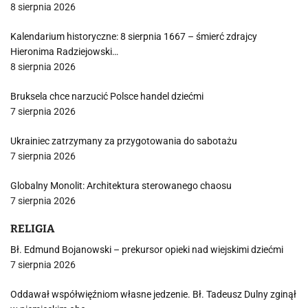
8 sierpnia 2026
Kalendarium historyczne: 8 sierpnia 1667 – śmierć zdrajcy
Hieronima Radziejowski…
8 sierpnia 2026
Bruksela chce narzucić Polsce handel dziećmi
7 sierpnia 2026
Ukrainiec zatrzymany za przygotowania do sabotażu
7 sierpnia 2026
Globalny Monolit: Architektura sterowanego chaosu
7 sierpnia 2026
RELIGIA
Bł. Edmund Bojanowski – prekursor opieki nad wiejskimi dziećmi
7 sierpnia 2026
Oddawał współwięźniom własne jedzenie. Bł. Tadeusz Dulny zginął