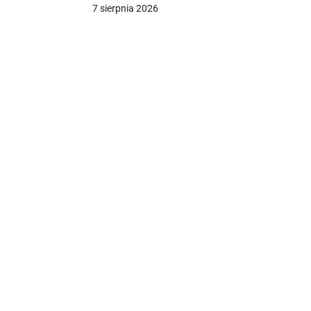
7 sierpnia 2026