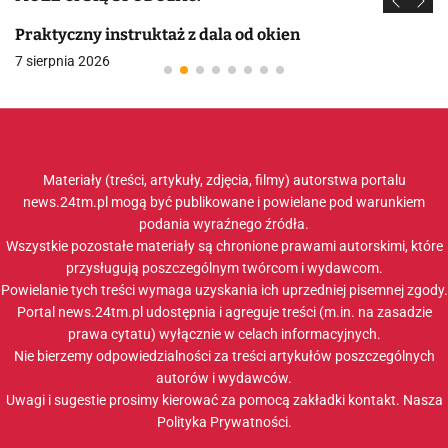
Praktyczny instruktaż z dala od okien
7 sierpnia 2026
Materiały (treści, artykuły, zdjęcia, filmy) autorstwa portalu
news.24tm.pl mogą być publikowane i powielane pod warunkiem
podania wyraźnego źródła.
Wszystkie pozostałe materiały są chronione prawami autorskimi, które
przysługują poszczególnym twórcom i wydawcom.
Powielanie tych treści wymaga uzyskania ich uprzedniej pisemnej zgody.
Portal news.24tm.pl udostępnia i agreguje treści (m.in. na zasadzie
prawa cytatu) wyłącznie w celach informacyjnych.
Nie bierzemy odpowiedzialności za treści artykułów poszczególnych
autorów i wydawców.
Uwagi i sugestie prosimy kierować za pomocą zakładki
kontakt
. Nasza
Polityka Prywatności
.