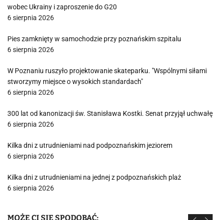
wobec Ukrainy i zaproszenie do G20
6 sierpnia 2026
Pies zamknięty w samochodzie przy poznańskim szpitalu
6 sierpnia 2026
W Poznaniu ruszyło projektowanie skateparku. "Wspólnymi siłami
stworzymy miejsce o wysokich standardach"
6 sierpnia 2026
300 lat od kanonizacji św. Stanisława Kostki. Senat przyjął uchwałę
6 sierpnia 2026
Kilka dni z utrudnieniami nad podpoznańskim jeziorem
6 sierpnia 2026
Kilka dni z utrudnieniami na jednej z podpoznańskich plaż
6 sierpnia 2026
MOŻE CI SIĘ SPODOBAĆ: