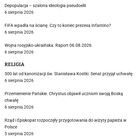
Depopulacja – szalona ideologia pseudoelit
6 sierpnia 2026
FIFA wpadła na ścianę. Czy to koniec prezesa Infantino?
6 sierpnia 2026
Wojna rosyjsko-ukraińska. Raport 06.08.2026
6 sierpnia 2026
RELIGIA
300 lat od kanonizacji św. Stanisława Kostki. Senat przyjął uchwałę
6 sierpnia 2026
Przemienienie Pańskie. Chrystus objawił uczniom swoją Boską
chwałę
6 sierpnia 2026
Rząd i Episkopat rozpoczęły przygotowania do wizyty papieża w
Polsce
5 sierpnia 2026