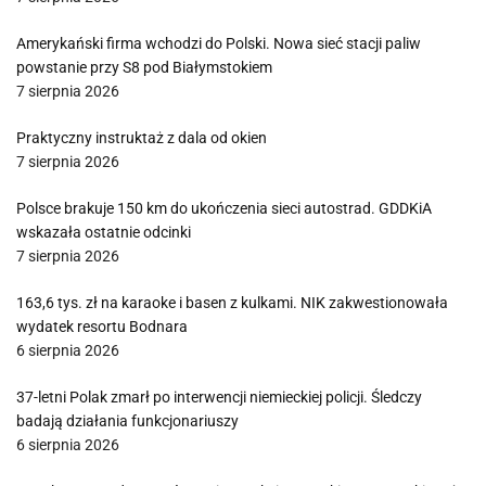
Amerykański firma wchodzi do Polski. Nowa sieć stacji paliw
powstanie przy S8 pod Białymstokiem
7 sierpnia 2026
Praktyczny instruktaż z dala od okien
7 sierpnia 2026
Polsce brakuje 150 km do ukończenia sieci autostrad. GDDKiA
wskazała ostatnie odcinki
7 sierpnia 2026
163,6 tys. zł na karaoke i basen z kulkami. NIK zakwestionowała
wydatek resortu Bodnara
6 sierpnia 2026
37-letni Polak zmarł po interwencji niemieckiej policji. Śledczy
badają działania funkcjonariuszy
6 sierpnia 2026