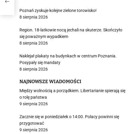
Poznań zyskuje kolejne zielone torowisko!
8 sierpnia 2026
Region. 18-latkowie nocą jechali na skuterze. Skończyło
się poważnym wypadkiem
8 sierpnia 2026
Naklejał plakaty na budynkach w centrum Poznania.
Posypały się mandaty
8 sierpnia 2026
NAJNOWSZE WIADOMOŚCI
Między wolnością a porządkiem. Libertarianie spierają się
o rolę państwa
9 sierpnia 2026
Zacznie się w poniedziałek o 14:00. Polacy powinni się
przygotować
9 sierpnia 2026