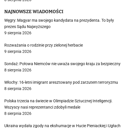
NAJNOWSZE WIADOMOŚCI
Węgry: Magyar ma swojego kandydata na prezydenta. To były
prezes Sądu Najwyższego
9 sierpnia 2026
Rozważania o rodzinie przy zielonej herbacie
9 sierpnia 2026
Sondaż: Połowa Niemców nie uważa swojego kraju za bezpieczny
8 sierpnia 2026
Włochy: 16-letni imigrant aresztowany pod zarzutem terroryzmu
8 sierpnia 2026
Polska trzecia na świecie w Olimpiadzie Sztucznej Inteligencji.
Wszyscy nasi reprezentanci zdobyli medale
8 sierpnia 2026
Ukraina wydała zgody na ekshumacje w Hucie Pieniackiej i Ugłach