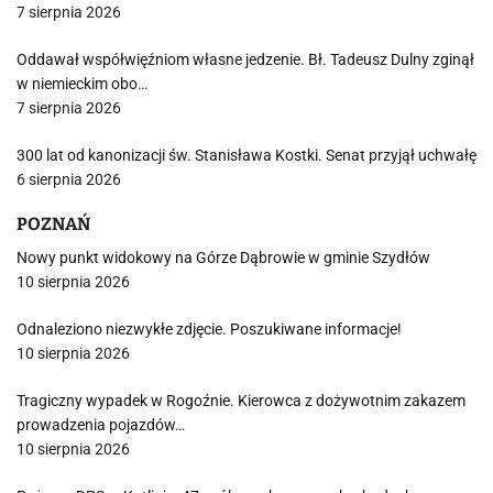
7 sierpnia 2026
Oddawał współwięźniom własne jedzenie. Bł. Tadeusz Dulny zginął
w niemieckim obo…
7 sierpnia 2026
300 lat od kanonizacji św. Stanisława Kostki. Senat przyjął uchwałę
6 sierpnia 2026
POZNAŃ
Nowy punkt widokowy na Górze Dąbrowie w gminie Szydłów
10 sierpnia 2026
Odnaleziono niezwykłe zdjęcie. Poszukiwane informacje!
10 sierpnia 2026
Tragiczny wypadek w Rogoźnie. Kierowca z dożywotnim zakazem
prowadzenia pojazdów…
10 sierpnia 2026