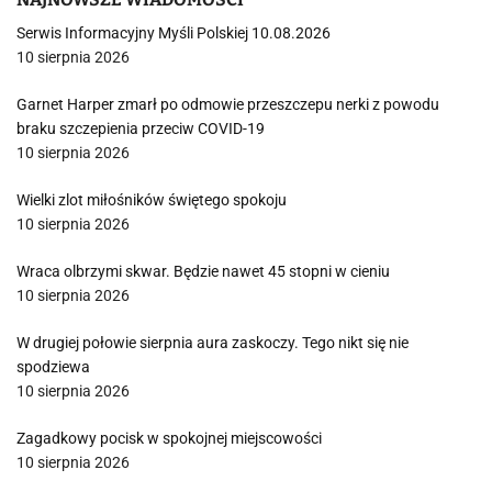
Serwis Informacyjny Myśli Polskiej 10.08.2026
10 sierpnia 2026
Garnet Harper zmarł po odmowie przeszczepu nerki z powodu
braku szczepienia przeciw COVID-19
10 sierpnia 2026
Wielki zlot miłośników świętego spokoju
10 sierpnia 2026
Wraca olbrzymi skwar. Będzie nawet 45 stopni w cieniu
10 sierpnia 2026
W drugiej połowie sierpnia aura zaskoczy. Tego nikt się nie
spodziewa
10 sierpnia 2026
Zagadkowy pocisk w spokojnej miejscowości
10 sierpnia 2026