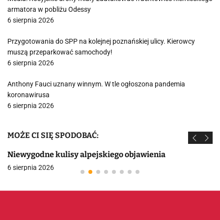
armatora w pobliżu Odessy
6 sierpnia 2026
Przygotowania do SPP na kolejnej poznańskiej ulicy. Kierowcy
muszą przeparkować samochody!
6 sierpnia 2026
Anthony Fauci uznany winnym. W tle ogłoszona pandemia
koronawirusa
6 sierpnia 2026
MOŻE CI SIĘ SPODOBAĆ:
Niewygodne kulisy alpejskiego objawienia
6 sierpnia 2026