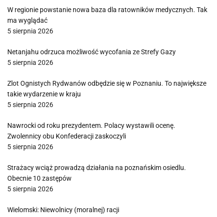
W regionie powstanie nowa baza dla ratowników medycznych. Tak
ma wyglądać
5 sierpnia 2026
Netanjahu odrzuca możliwość wycofania ze Strefy Gazy
5 sierpnia 2026
Zlot Ognistych Rydwanów odbędzie się w Poznaniu. To największe
takie wydarzenie w kraju
5 sierpnia 2026
Nawrocki od roku prezydentem. Polacy wystawili ocenę.
Zwolennicy obu Konfederacji zaskoczyli
5 sierpnia 2026
Strażacy wciąż prowadzą działania na poznańskim osiedlu.
Obecnie 10 zastępów
5 sierpnia 2026
Wielomski: Niewolnicy (moralnej) racji