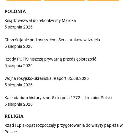
POLONIA
Ksiądz wezwał do rekonkwisty Maroka
5 sierpnia 2026
Chrześcijanie pod ostrzałem. Seria ataków w Izraelu
5 sierpnia 2026
Rządy POPiS niszczą prywatną przedsiębiorczość
5 sierpnia 2026
Wojna rosyjsko-ukraińska. Raport 05.08.2026
5 sierpnia 2026
Kalendarium historyczne: 5 sierpnia 1772 – I rozbiór Polski
5 sierpnia 2026
RELIGIA
Rząd i Episkopat rozpoczęły przygotowania do wizyty papieża w
Polsce