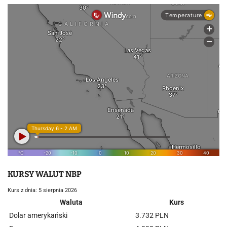
KURSY WALUT NBP
Kurs z dnia: 5 sierpnia 2026
Waluta
Kurs
Dolar amerykański
3.732 PLN