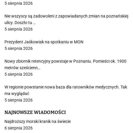
5 sierpnia 2026
Nie wszyscy są zadowoleni z zapowiadanych zmian na poznańskiej
ulicy. Doszło tu …
5 sierpnia 2026
Prezydent Jaśkowiak na spotkaniu w MON
5 sierpnia 2026
Nowy zbiornik retencyjny powstaje w Poznaniu. Pomieści ok. 1900
metrów sześcienn…
5 sierpnia 2026
W regionie powstanie nowa baza dla ratowników medycznych. Tak
ma wyglądać
5 sierpnia 2026
NAJNOWSZE WIADOMOŚCI
Najdroższy morski kranik na świecie
6 sierpnia 2026