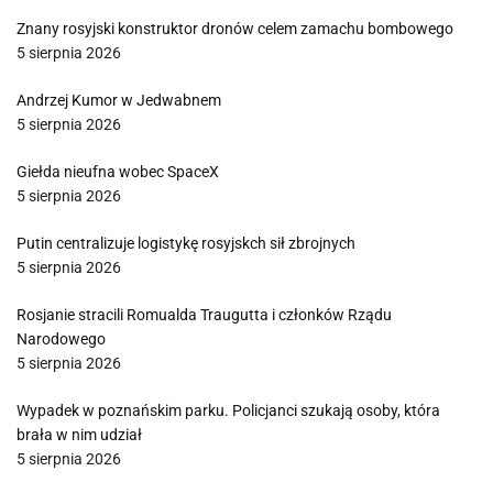
Znany rosyjski konstruktor dronów celem zamachu bombowego
5 sierpnia 2026
Andrzej Kumor w Jedwabnem
5 sierpnia 2026
Giełda nieufna wobec SpaceX
5 sierpnia 2026
Putin centralizuje logistykę rosyjskch sił zbrojnych
5 sierpnia 2026
Rosjanie stracili Romualda Traugutta i członków Rządu
Narodowego
5 sierpnia 2026
Wypadek w poznańskim parku. Policjanci szukają osoby, która
brała w nim udział
5 sierpnia 2026