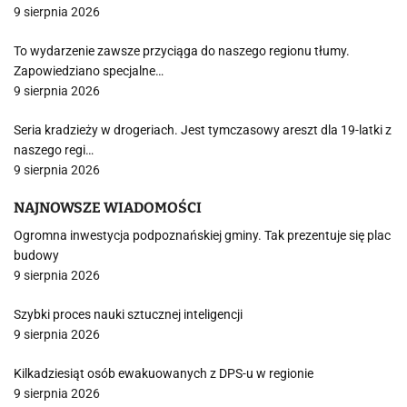
9 sierpnia 2026
To wydarzenie zawsze przyciąga do naszego regionu tłumy.
Zapowiedziano specjalne…
9 sierpnia 2026
Seria kradzieży w drogeriach. Jest tymczasowy areszt dla 19-latki z
naszego regi…
9 sierpnia 2026
NAJNOWSZE WIADOMOŚCI
Ogromna inwestycja podpoznańskiej gminy. Tak prezentuje się plac
budowy
9 sierpnia 2026
Szybki proces nauki sztucznej inteligencji
9 sierpnia 2026
Kilkadziesiąt osób ewakuowanych z DPS-u w regionie
9 sierpnia 2026