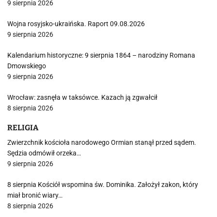
9 sierpnia 2026
Wojna rosyjsko-ukraińska. Raport 09.08.2026
9 sierpnia 2026
Kalendarium historyczne: 9 sierpnia 1864 – narodziny Romana
Dmowskiego
9 sierpnia 2026
Wrocław: zasnęła w taksówce. Kazach ją zgwałcił
8 sierpnia 2026
RELIGIA
Zwierzchnik kościoła narodowego Ormian stanął przed sądem.
Sędzia odmówił orzeka…
9 sierpnia 2026
8 sierpnia Kościół wspomina św. Dominika. Założył zakon, który
miał bronić wiary…
8 sierpnia 2026