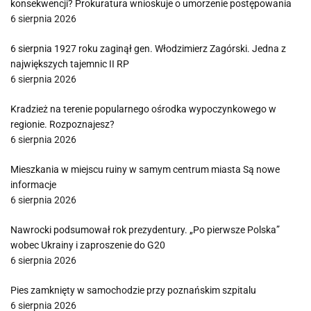
konsekwencji? Prokuratura wnioskuje o umorzenie postępowania
6 sierpnia 2026
6 sierpnia 1927 roku zaginął gen. Włodzimierz Zagórski. Jedna z
największych tajemnic II RP
6 sierpnia 2026
Kradzież na terenie popularnego ośrodka wypoczynkowego w
regionie. Rozpoznajesz?
6 sierpnia 2026
Mieszkania w miejscu ruiny w samym centrum miasta Są nowe
informacje
6 sierpnia 2026
Nawrocki podsumował rok prezydentury. „Po pierwsze Polska”
wobec Ukrainy i zaproszenie do G20
6 sierpnia 2026
Pies zamknięty w samochodzie przy poznańskim szpitalu
6 sierpnia 2026