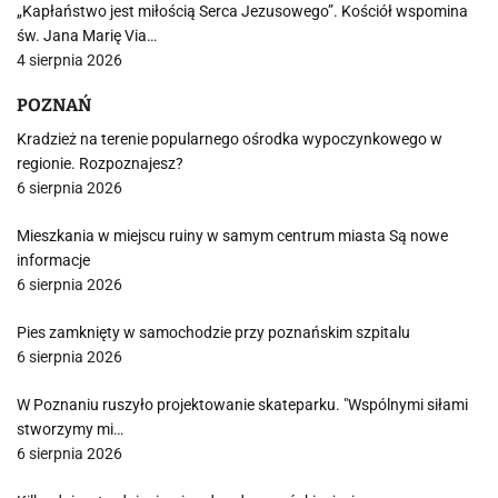
„Kapłaństwo jest miłością Serca Jezusowego”. Kościół wspomina
św. Jana Marię Via…
4 sierpnia 2026
POZNAŃ
Kradzież na terenie popularnego ośrodka wypoczynkowego w
regionie. Rozpoznajesz?
6 sierpnia 2026
Mieszkania w miejscu ruiny w samym centrum miasta Są nowe
informacje
6 sierpnia 2026
Pies zamknięty w samochodzie przy poznańskim szpitalu
6 sierpnia 2026
W Poznaniu ruszyło projektowanie skateparku. "Wspólnymi siłami
stworzymy mi…
6 sierpnia 2026