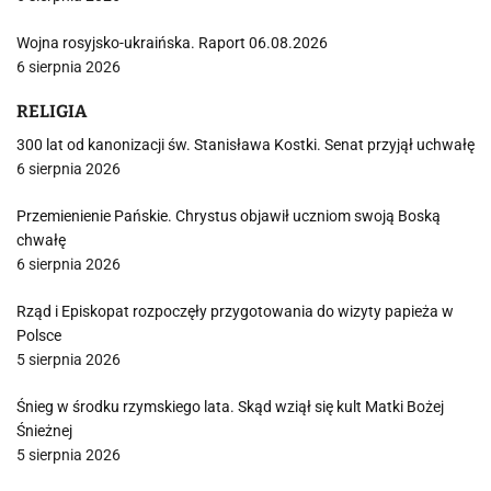
Wojna rosyjsko-ukraińska. Raport 06.08.2026
6 sierpnia 2026
RELIGIA
300 lat od kanonizacji św. Stanisława Kostki. Senat przyjął uchwałę
6 sierpnia 2026
Przemienienie Pańskie. Chrystus objawił uczniom swoją Boską
chwałę
6 sierpnia 2026
Rząd i Episkopat rozpoczęły przygotowania do wizyty papieża w
Polsce
5 sierpnia 2026
Śnieg w środku rzymskiego lata. Skąd wziął się kult Matki Bożej
Śnieżnej
5 sierpnia 2026