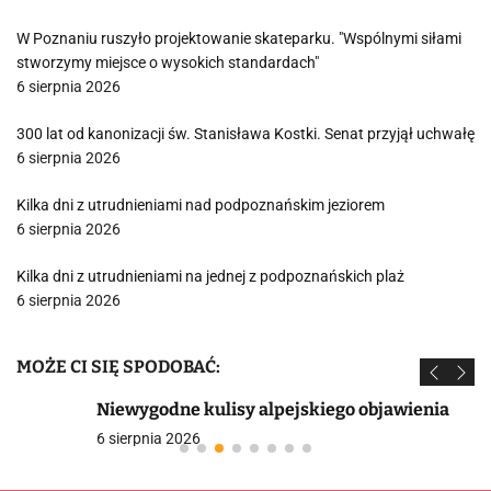
W Poznaniu ruszyło projektowanie skateparku. "Wspólnymi siłami
stworzymy miejsce o wysokich standardach"
6 sierpnia 2026
300 lat od kanonizacji św. Stanisława Kostki. Senat przyjął uchwałę
6 sierpnia 2026
Kilka dni z utrudnieniami nad podpoznańskim jeziorem
6 sierpnia 2026
Kilka dni z utrudnieniami na jednej z podpoznańskich plaż
6 sierpnia 2026
MOŻE CI SIĘ SPODOBAĆ:
Niewygodne kulisy alpejskiego objawienia
6 sierpnia 2026