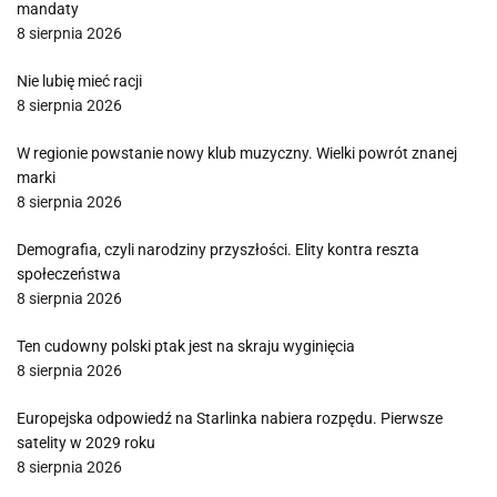
mandaty
8 sierpnia 2026
Nie lubię mieć racji
8 sierpnia 2026
W regionie powstanie nowy klub muzyczny. Wielki powrót znanej
marki
8 sierpnia 2026
Demografia, czyli narodziny przyszłości. Elity kontra reszta
społeczeństwa
8 sierpnia 2026
Ten cudowny polski ptak jest na skraju wyginięcia
8 sierpnia 2026
Europejska odpowiedź na Starlinka nabiera rozpędu. Pierwsze
satelity w 2029 roku
8 sierpnia 2026