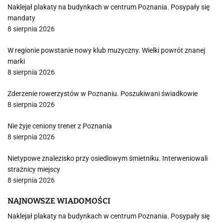
Naklejał plakaty na budynkach w centrum Poznania. Posypały się
mandaty
8 sierpnia 2026
W regionie powstanie nowy klub muzyczny. Wielki powrót znanej
marki
8 sierpnia 2026
Zderzenie rowerzystów w Poznaniu. Poszukiwani świadkowie
8 sierpnia 2026
Nie żyje ceniony trener z Poznania
8 sierpnia 2026
Nietypowe znalezisko przy osiedlowym śmietniku. Interweniowali
strażnicy miejscy
8 sierpnia 2026
NAJNOWSZE WIADOMOŚCI
Naklejał plakaty na budynkach w centrum Poznania. Posypały się