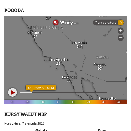
POGODA
KURSY WALUT NBP
Kurs z dnia: 7 sierpnia 2026
Waluta
Kurs