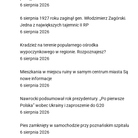
6 sierpnia 2026
6 sierpnia 1927 roku zaginął gen. Włodzimierz Zagórski.
Jedna z największych tajemnic II RP
6 sierpnia 2026
Kradzież na terenie popularnego ośrodka
wypoczynkowego w regionie. Rozpoznajesz?
6 sierpnia 2026
Mieszkania w miejscu ruiny w samym centrum miasta Są
nowe informacje
6 sierpnia 2026
Nawrocki podsumował rok prezydentury. „Po pierwsze
Polska” wobec Ukrainy i zaproszenie do G20
6 sierpnia 2026
Pies zamknięty w samochodzie przy poznańskim szpitalu
6 sierpnia 2026