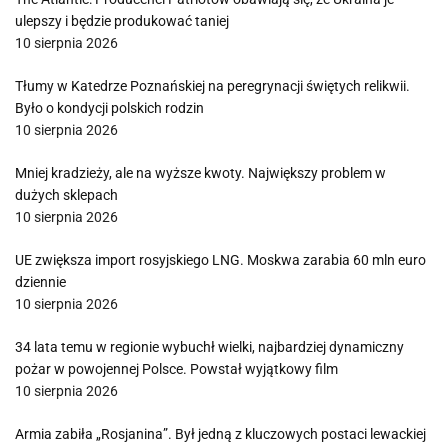
ulepszy i będzie produkować taniej
10 sierpnia 2026
Tłumy w Katedrze Poznańskiej na peregrynacji świętych relikwii.
Było o kondycji polskich rodzin
10 sierpnia 2026
Mniej kradzieży, ale na wyższe kwoty. Największy problem w
dużych sklepach
10 sierpnia 2026
UE zwiększa import rosyjskiego LNG. Moskwa zarabia 60 mln euro
dziennie
10 sierpnia 2026
34 lata temu w regionie wybuchł wielki, najbardziej dynamiczny
pożar w powojennej Polsce. Powstał wyjątkowy film
10 sierpnia 2026
Armia zabiła „Rosjanina”. Był jedną z kluczowych postaci lewackiej