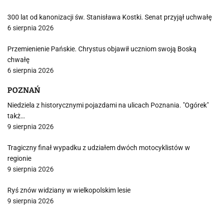
300 lat od kanonizacji św. Stanisława Kostki. Senat przyjął uchwałę
6 sierpnia 2026
Przemienienie Pańskie. Chrystus objawił uczniom swoją Boską
chwałę
6 sierpnia 2026
POZNAŃ
Niedziela z historycznymi pojazdami na ulicach Poznania. "Ogórek"
takż…
9 sierpnia 2026
Tragiczny finał wypadku z udziałem dwóch motocyklistów w
regionie
9 sierpnia 2026
Ryś znów widziany w wielkopolskim lesie
9 sierpnia 2026