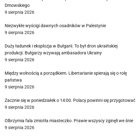
Dmowskiego
9 sierpnia 2026
Niezwykłe wyścigi dawnych osadników w Palestynie
9 sierpnia 2026
Duży ładunek i eksplozja w Bułgarii. To był dron ukraińskiej
produkcji. Bułgarzy wzywają ambasadora Ukrainy
9 sierpnia 2026
Między wolnością a porządkiem. Libertarianie spierają się o rolę
państwa
9 sierpnia 2026
Zacznie się w poniedziałek o 14:00. Polacy powinni się przygotować
9 sierpnia 2026
Olbrzymia fala zmiotła miasteczko. Prawie wszyscy zginęli we śnie
9 sierpnia 2026