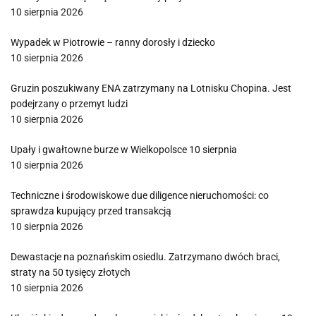
10 sierpnia 2026
Wypadek w Piotrowie – ranny dorosły i dziecko
10 sierpnia 2026
Gruzin poszukiwany ENA zatrzymany na Lotnisku Chopina. Jest
podejrzany o przemyt ludzi
10 sierpnia 2026
Upały i gwałtowne burze w Wielkopolsce 10 sierpnia
10 sierpnia 2026
Techniczne i środowiskowe due diligence nieruchomości: co
sprawdza kupujący przed transakcją
10 sierpnia 2026
Dewastacje na poznańskim osiedlu. Zatrzymano dwóch braci,
straty na 50 tysięcy złotych
10 sierpnia 2026