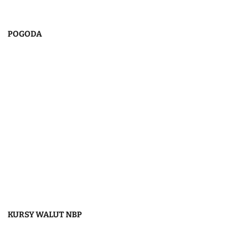
POGODA
KURSY WALUT NBP