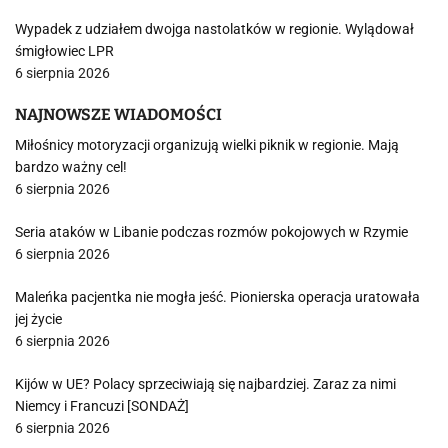
Wypadek z udziałem dwojga nastolatków w regionie. Wylądował
śmigłowiec LPR
6 sierpnia 2026
NAJNOWSZE WIADOMOŚCI
Miłośnicy motoryzacji organizują wielki piknik w regionie. Mają
bardzo ważny cel!
6 sierpnia 2026
Seria ataków w Libanie podczas rozmów pokojowych w Rzymie
6 sierpnia 2026
Maleńka pacjentka nie mogła jeść. Pionierska operacja uratowała
jej życie
6 sierpnia 2026
Kijów w UE? Polacy sprzeciwiają się najbardziej. Zaraz za nimi
Niemcy i Francuzi [SONDAŻ]
6 sierpnia 2026