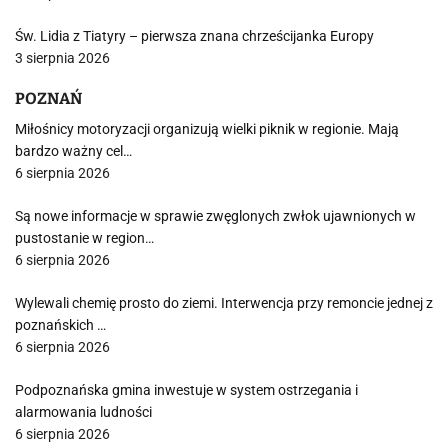
Św. Lidia z Tiatyry – pierwsza znana chrześcijanka Europy
3 sierpnia 2026
POZNAŃ
Miłośnicy motoryzacji organizują wielki piknik w regionie. Mają
bardzo ważny cel…
6 sierpnia 2026
Są nowe informacje w sprawie zwęglonych zwłok ujawnionych w
pustostanie w region…
6 sierpnia 2026
Wylewali chemię prosto do ziemi. Interwencja przy remoncie jednej z
poznańskich …
6 sierpnia 2026
Podpoznańska gmina inwestuje w system ostrzegania i
alarmowania ludności
6 sierpnia 2026