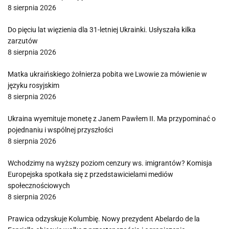
8 sierpnia 2026
Do pięciu lat więzienia dla 31-letniej Ukrainki. Usłyszała kilka
zarzutów
8 sierpnia 2026
Matka ukraińskiego żołnierza pobita we Lwowie za mówienie w
języku rosyjskim
8 sierpnia 2026
Ukraina wyemituje monetę z Janem Pawłem II. Ma przypominać o
pojednaniu i wspólnej przyszłości
8 sierpnia 2026
Wchodzimy na wyższy poziom cenzury ws. imigrantów? Komisja
Europejska spotkała się z przedstawicielami mediów
społecznościowych
8 sierpnia 2026
Prawica odzyskuje Kolumbię. Nowy prezydent Abelardo de la