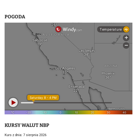
POGODA
KURSY WALUT NBP
Kurs z dnia: 7 sierpnia 2026