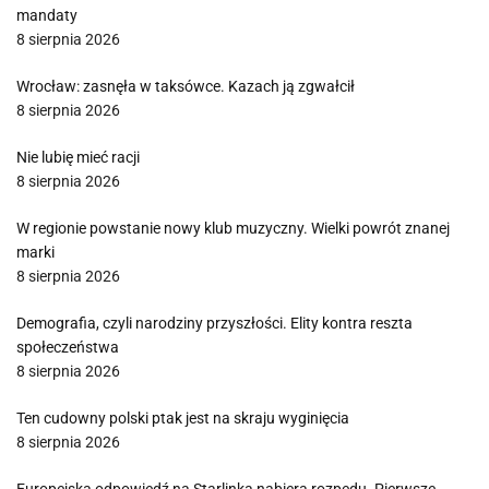
mandaty
8 sierpnia 2026
Wrocław: zasnęła w taksówce. Kazach ją zgwałcił
8 sierpnia 2026
Nie lubię mieć racji
8 sierpnia 2026
W regionie powstanie nowy klub muzyczny. Wielki powrót znanej
marki
8 sierpnia 2026
Demografia, czyli narodziny przyszłości. Elity kontra reszta
społeczeństwa
8 sierpnia 2026
Ten cudowny polski ptak jest na skraju wyginięcia
8 sierpnia 2026