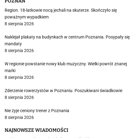
POZNAŃ
Region. 18-latkowie nocą jechali na skuterze. Skończyło się
poważnym wypadkiem
8 sierpnia 2026
Naklejał plakaty na budynkach w centrum Poznania. Posypały się
mandaty
8 sierpnia 2026
W regionie powstanie nowy klub muzyczny. Wielki powrót znanej
marki
8 sierpnia 2026
Zderzenie rowerzystów w Poznaniu. Poszukiwani świadkowie
8 sierpnia 2026
Nie żyje ceniony trener z Poznania
8 sierpnia 2026
NAJNOWSZE WIADOMOŚCI