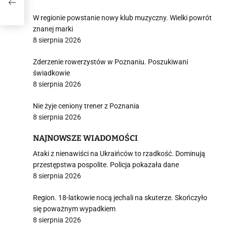
W regionie powstanie nowy klub muzyczny. Wielki powrót
znanej marki
8 sierpnia 2026
Zderzenie rowerzystów w Poznaniu. Poszukiwani
świadkowie
8 sierpnia 2026
Nie żyje ceniony trener z Poznania
8 sierpnia 2026
NAJNOWSZE WIADOMOŚCI
Ataki z nienawiści na Ukraińców to rzadkość. Dominują
przestępstwa pospolite. Policja pokazała dane
8 sierpnia 2026
Region. 18-latkowie nocą jechali na skuterze. Skończyło
się poważnym wypadkiem
8 sierpnia 2026