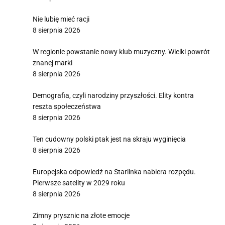
Nie lubię mieć racji
8 sierpnia 2026
W regionie powstanie nowy klub muzyczny. Wielki powrót
znanej marki
8 sierpnia 2026
Demografia, czyli narodziny przyszłości. Elity kontra
reszta społeczeństwa
8 sierpnia 2026
Ten cudowny polski ptak jest na skraju wyginięcia
8 sierpnia 2026
Europejska odpowiedź na Starlinka nabiera rozpędu.
Pierwsze satelity w 2029 roku
8 sierpnia 2026
Zimny prysznic na złote emocje