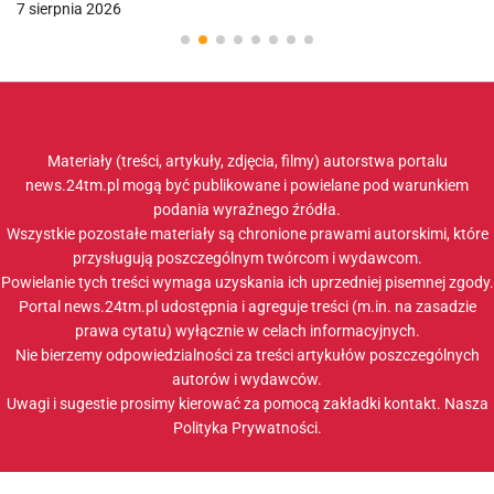
7 sierpnia 2026
Materiały (treści, artykuły, zdjęcia, filmy) autorstwa portalu
news.24tm.pl mogą być publikowane i powielane pod warunkiem
podania wyraźnego źródła.
Wszystkie pozostałe materiały są chronione prawami autorskimi, które
przysługują poszczególnym twórcom i wydawcom.
Powielanie tych treści wymaga uzyskania ich uprzedniej pisemnej zgody.
Portal news.24tm.pl udostępnia i agreguje treści (m.in. na zasadzie
prawa cytatu) wyłącznie w celach informacyjnych.
Nie bierzemy odpowiedzialności za treści artykułów poszczególnych
autorów i wydawców.
Uwagi i sugestie prosimy kierować za pomocą zakładki
kontakt
. Nasza
Polityka Prywatności
.