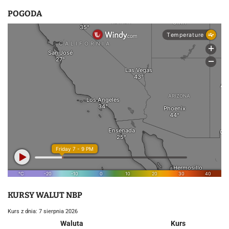
POGODA
KURSY WALUT NBP
Kurs z dnia: 7 sierpnia 2026
Waluta
Kurs