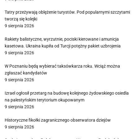
Tatry przeżywają oblężenie turystów. Pod popularnymi szczytami
tworzą się kolejki
9 sierpnia 2026
Rakiety balistyczne, wyrzutnie, pociski kierowane i amunicja
kasetowa. Ukraina kupiła od Turcji potężny pakiet uzbrojenia
9 sierpnia 2026
W Poznaniu będą wybierać taksówkarza roku. Wciąż można
zgłaszać kandydatów
9 sierpnia 2026
Izrael ogłosił przetarg na budowę kolejnego żydowskiego osiedla
na palestyńskim terytorium okupowanym
9 sierpnia 2026
Historyczne fikołki zagranicznego obserwatora dziejów
9 sierpnia 2026