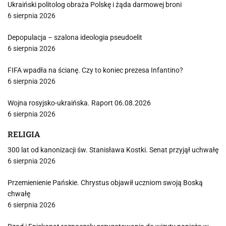
Ukraiński politolog obraża Polskę i żąda darmowej broni
6 sierpnia 2026
Depopulacja – szalona ideologia pseudoelit
6 sierpnia 2026
FIFA wpadła na ścianę. Czy to koniec prezesa Infantino?
6 sierpnia 2026
Wojna rosyjsko-ukraińska. Raport 06.08.2026
6 sierpnia 2026
RELIGIA
300 lat od kanonizacji św. Stanisława Kostki. Senat przyjął uchwałę
6 sierpnia 2026
Przemienienie Pańskie. Chrystus objawił uczniom swoją Boską
chwałę
6 sierpnia 2026