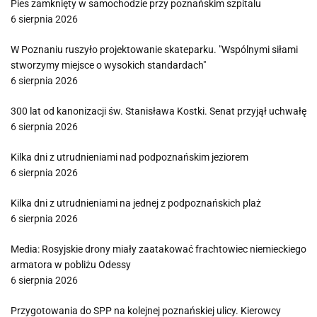
Pies zamknięty w samochodzie przy poznańskim szpitalu
6 sierpnia 2026
W Poznaniu ruszyło projektowanie skateparku. "Wspólnymi siłami
stworzymy miejsce o wysokich standardach"
6 sierpnia 2026
300 lat od kanonizacji św. Stanisława Kostki. Senat przyjął uchwałę
6 sierpnia 2026
Kilka dni z utrudnieniami nad podpoznańskim jeziorem
6 sierpnia 2026
Kilka dni z utrudnieniami na jednej z podpoznańskich plaż
6 sierpnia 2026
Media: Rosyjskie drony miały zaatakować frachtowiec niemieckiego
armatora w pobliżu Odessy
6 sierpnia 2026
Przygotowania do SPP na kolejnej poznańskiej ulicy. Kierowcy