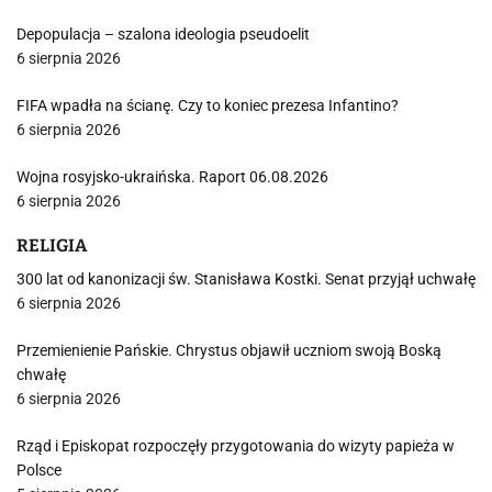
Depopulacja – szalona ideologia pseudoelit
6 sierpnia 2026
FIFA wpadła na ścianę. Czy to koniec prezesa Infantino?
6 sierpnia 2026
Wojna rosyjsko-ukraińska. Raport 06.08.2026
6 sierpnia 2026
RELIGIA
300 lat od kanonizacji św. Stanisława Kostki. Senat przyjął uchwałę
6 sierpnia 2026
Przemienienie Pańskie. Chrystus objawił uczniom swoją Boską
chwałę
6 sierpnia 2026
Rząd i Episkopat rozpoczęły przygotowania do wizyty papieża w
Polsce