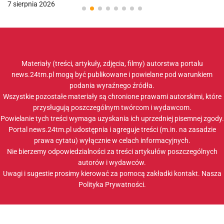
7 sierpnia 2026
Materiały (treści, artykuły, zdjęcia, filmy) autorstwa portalu
news.24tm.pl mogą być publikowane i powielane pod warunkiem
podania wyraźnego źródła.
Wszystkie pozostałe materiały są chronione prawami autorskimi, które
przysługują poszczególnym twórcom i wydawcom.
Powielanie tych treści wymaga uzyskania ich uprzedniej pisemnej zgody.
Portal news.24tm.pl udostępnia i agreguje treści (m.in. na zasadzie
prawa cytatu) wyłącznie w celach informacyjnych.
Nie bierzemy odpowiedzialności za treści artykułów poszczególnych
autorów i wydawców.
Uwagi i sugestie prosimy kierować za pomocą zakładki
kontakt
. Nasza
Polityka Prywatności
.