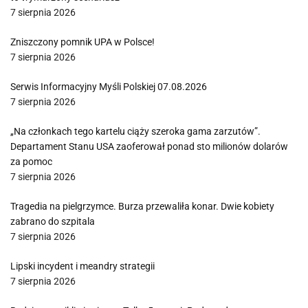
7 sierpnia 2026
Zniszczony pomnik UPA w Polsce!
7 sierpnia 2026
Serwis Informacyjny Myśli Polskiej 07.08.2026
7 sierpnia 2026
„Na członkach tego kartelu ciąży szeroka gama zarzutów”.
Departament Stanu USA zaoferował ponad sto milionów dolarów
za pomoc
7 sierpnia 2026
Tragedia na pielgrzymce. Burza przewaliła konar. Dwie kobiety
zabrano do szpitala
7 sierpnia 2026
Lipski incydent i meandry strategii
7 sierpnia 2026