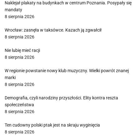
Naklejał plakaty na budynkach w centrum Poznania. Posypały się
mandaty
8 sierpnia 2026
Wrocław: zasnęła w taksówce. Kazach ją zgwałcił
8 sierpnia 2026
Nie lubię mieć racji
8 sierpnia 2026
W regionie powstanie nowy klub muzyczny. Wielki powrót znanej
marki
8 sierpnia 2026
Demografia, czyli narodziny przyszłości. Elity kontra reszta
społeczeństwa
8 sierpnia 2026
Ten cudowny polski ptak jest na skraju wyginięcia
8 sierpnia 2026