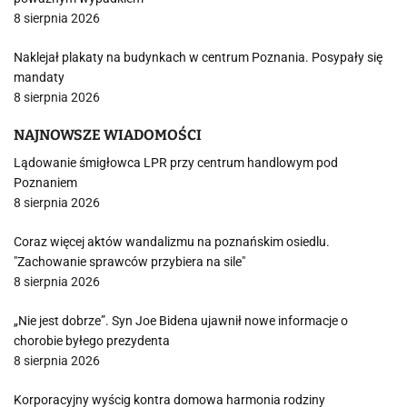
8 sierpnia 2026
Naklejał plakaty na budynkach w centrum Poznania. Posypały się
mandaty
8 sierpnia 2026
NAJNOWSZE WIADOMOŚCI
Lądowanie śmigłowca LPR przy centrum handlowym pod
Poznaniem
8 sierpnia 2026
Coraz więcej aktów wandalizmu na poznańskim osiedlu.
"Zachowanie sprawców przybiera na sile"
8 sierpnia 2026
„Nie jest dobrze”. Syn Joe Bidena ujawnił nowe informacje o
chorobie byłego prezydenta
8 sierpnia 2026
Korporacyjny wyścig kontra domowa harmonia rodziny