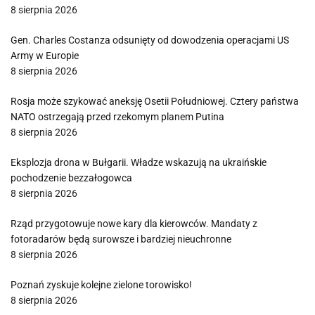
8 sierpnia 2026
Gen. Charles Costanza odsunięty od dowodzenia operacjami US
Army w Europie
8 sierpnia 2026
Rosja może szykować aneksję Osetii Południowej. Cztery państwa
NATO ostrzegają przed rzekomym planem Putina
8 sierpnia 2026
Eksplozja drona w Bułgarii. Władze wskazują na ukraińskie
pochodzenie bezzałogowca
8 sierpnia 2026
Rząd przygotowuje nowe kary dla kierowców. Mandaty z
fotoradarów będą surowsze i bardziej nieuchronne
8 sierpnia 2026
Poznań zyskuje kolejne zielone torowisko!
8 sierpnia 2026