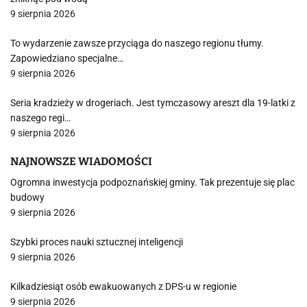
9 sierpnia 2026
To wydarzenie zawsze przyciąga do naszego regionu tłumy.
Zapowiedziano specjalne…
9 sierpnia 2026
Seria kradzieży w drogeriach. Jest tymczasowy areszt dla 19-latki z
naszego regi…
9 sierpnia 2026
NAJNOWSZE WIADOMOŚCI
Ogromna inwestycja podpoznańskiej gminy. Tak prezentuje się plac
budowy
9 sierpnia 2026
Szybki proces nauki sztucznej inteligencji
9 sierpnia 2026
Kilkadziesiąt osób ewakuowanych z DPS-u w regionie
9 sierpnia 2026