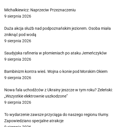
Michalkiewicz: Naprzeciw Przeznaczeniu
9 sierpnia 2026
Duża akcja służb nad podpoznańskim jeziorem. Osoba miała
zniknąć pod wodą
9 sierpnia 2026
Saudyjska rafineria w płomieniach po ataku Jemeńczyków
9 sierpnia 2026
Bambinizm kontra wieś. Wojna o konie pod Morskim Okiem
9 sierpnia 2026
Nowa fala uchodźców z Ukrainy jeszcze w tym roku? Zeleński:
„Wszystkie elektrownie uszkodzone”
9 sierpnia 2026
To wydarzenie zawsze przyciąga do naszego regionu tłumy.
Zapowiedziano specjalne atrakcje