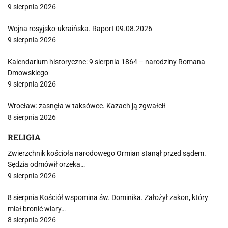
9 sierpnia 2026
Wojna rosyjsko-ukraińska. Raport 09.08.2026
9 sierpnia 2026
Kalendarium historyczne: 9 sierpnia 1864 – narodziny Romana
Dmowskiego
9 sierpnia 2026
Wrocław: zasnęła w taksówce. Kazach ją zgwałcił
8 sierpnia 2026
RELIGIA
Zwierzchnik kościoła narodowego Ormian stanął przed sądem.
Sędzia odmówił orzeka…
9 sierpnia 2026
8 sierpnia Kościół wspomina św. Dominika. Założył zakon, który
miał bronić wiary…
8 sierpnia 2026