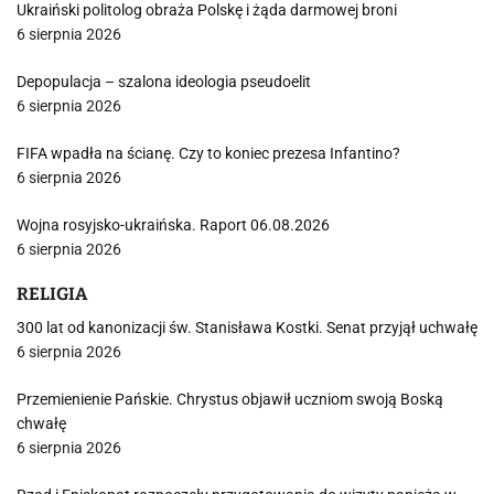
Ukraiński politolog obraża Polskę i żąda darmowej broni
6 sierpnia 2026
Depopulacja – szalona ideologia pseudoelit
6 sierpnia 2026
FIFA wpadła na ścianę. Czy to koniec prezesa Infantino?
6 sierpnia 2026
Wojna rosyjsko-ukraińska. Raport 06.08.2026
6 sierpnia 2026
RELIGIA
300 lat od kanonizacji św. Stanisława Kostki. Senat przyjął uchwałę
6 sierpnia 2026
Przemienienie Pańskie. Chrystus objawił uczniom swoją Boską
chwałę
6 sierpnia 2026