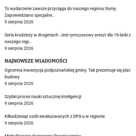
To wydarzenie zawsze przyciąga do naszego regionu tłumy.
Zapowiedziano specjalne…
9 sierpnia 2026
Seria kradzieży w drogeriach. Jest tymczasowy areszt dla 19-latki z
naszego regi…
9 sierpnia 2026
NAJNOWSZE WIADOMOŚCI
Ogromna inwestycja podpoznańskiej gminy. Tak prezentuje się plac
budowy
9 sierpnia 2026
Szybki proces nauki sztucznej inteligencji
9 sierpnia 2026
Kilkadziesiąt osób ewakuowanych z DPS-u w regionie
9 sierpnia 2026