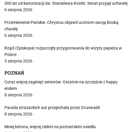
300 lat od kanonizacji św. Stanisława Kostki. Senat przyjął uchwałę
6 sierpnia 2026
Przemienienie Pańskie. Chrystus objawił uczniom swoją Boską
chwałę
6 sierpnia 2026
Rząd i Episkopat rozpoczęły przygotowania do wizyty papieża w
Polsce
5 sierpnia 2026
POZNAŃ
Coraz więcej zaginięć seniorów. Ostatnie na szczęście z happy
endem
8 sierpnia 2026
Parada strażackich aut przejechała przez Grunwald!
8 sierpnia 2026
Mniej betonu, więcej zieleni na poznańskim osiedlu