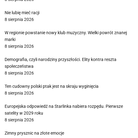
Nie lubię mieć racji
8 sierpnia 2026
W regionie powstanie nowy klub muzyczny. Wielki powrót znanej
marki
8 sierpnia 2026
Demografia, czyli narodziny przyszłości. Elity kontra reszta
społeczeństwa
8 sierpnia 2026
Ten cudowny polski ptak jest na skraju wyginięcia
8 sierpnia 2026
Europejska odpowiedź na Starlinka nabiera rozpędu. Pierwsze
satelity w 2029 roku
8 sierpnia 2026
Zimny prysznic na złote emocje