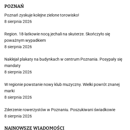
POZNAŃ
Poznań zyskuje kolejne zielone torowisko!
8 sierpnia 2026
Region. 18-latkowie nocą jechali na skuterze. Skończyło się
poważnym wypadkiem
8 sierpnia 2026
Naklejał plakaty na budynkach w centrum Poznania. Posypały się
mandaty
8 sierpnia 2026
W regionie powstanie nowy klub muzyczny. Wielki powrót znanej
marki
8 sierpnia 2026
Zderzenie rowerzystów w Poznaniu. Poszukiwani świadkowie
8 sierpnia 2026
NAJNOWSZE WIADOMOŚCI