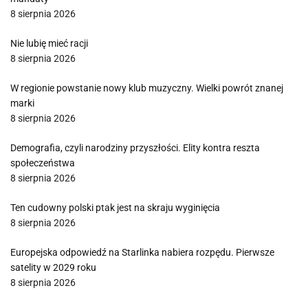
8 sierpnia 2026
Nie lubię mieć racji
8 sierpnia 2026
W regionie powstanie nowy klub muzyczny. Wielki powrót znanej
marki
8 sierpnia 2026
Demografia, czyli narodziny przyszłości. Elity kontra reszta
społeczeństwa
8 sierpnia 2026
Ten cudowny polski ptak jest na skraju wyginięcia
8 sierpnia 2026
Europejska odpowiedź na Starlinka nabiera rozpędu. Pierwsze
satelity w 2029 roku
8 sierpnia 2026