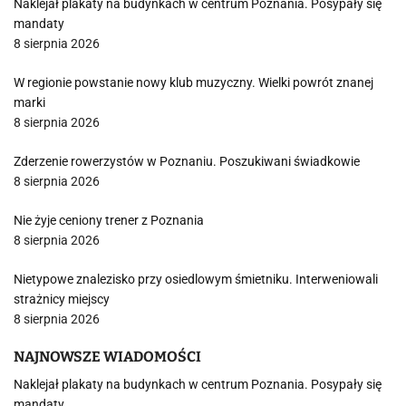
Naklejał plakaty na budynkach w centrum Poznania. Posypały się
mandaty
8 sierpnia 2026
W regionie powstanie nowy klub muzyczny. Wielki powrót znanej
marki
8 sierpnia 2026
Zderzenie rowerzystów w Poznaniu. Poszukiwani świadkowie
8 sierpnia 2026
Nie żyje ceniony trener z Poznania
8 sierpnia 2026
Nietypowe znalezisko przy osiedlowym śmietniku. Interweniowali
strażnicy miejscy
8 sierpnia 2026
NAJNOWSZE WIADOMOŚCI
Naklejał plakaty na budynkach w centrum Poznania. Posypały się
mandaty