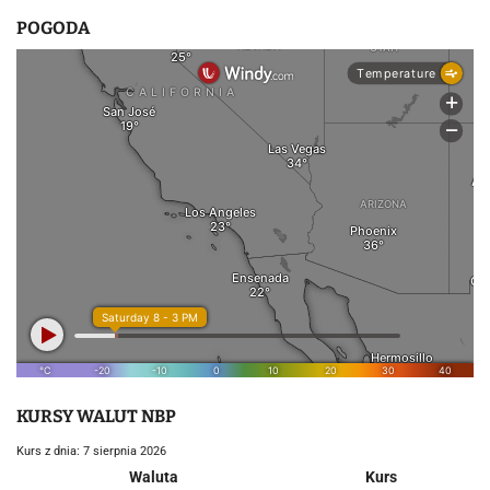
POGODA
KURSY WALUT NBP
Kurs z dnia: 7 sierpnia 2026
Waluta
Kurs