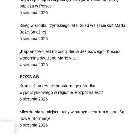
papieża w Polsce
5 sierpnia 2026
Śnieg w środku rzymskiego lata. Skąd wziął się kult Matki
Bożej Śnieżnej
5 sierpnia 2026
„Kapłaństwo jest miłością Serca Jezusowego”. Kościół
wspomina św. Jana Marię Via…
4 sierpnia 2026
POZNAŃ
Kradzież na terenie popularnego ośrodka
wypoczynkowego w regionie. Rozpoznajesz?
6 sierpnia 2026
Mieszkania w miejscu ruiny w samym centrum miasta Są
nowe informacje
6 sierpnia 2026