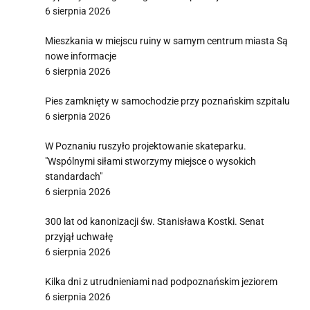
6 sierpnia 2026
Mieszkania w miejscu ruiny w samym centrum miasta Są
nowe informacje
6 sierpnia 2026
Pies zamknięty w samochodzie przy poznańskim szpitalu
6 sierpnia 2026
W Poznaniu ruszyło projektowanie skateparku.
"Wspólnymi siłami stworzymy miejsce o wysokich
standardach"
6 sierpnia 2026
300 lat od kanonizacji św. Stanisława Kostki. Senat
przyjął uchwałę
6 sierpnia 2026
Kilka dni z utrudnieniami nad podpoznańskim jeziorem
6 sierpnia 2026