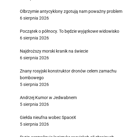
Olbrzymie antycyklony zgotują nam poważny problem
6 sierpnia 2026
Początek o północy. To będzie wyjątkowe widowisko
6 sierpnia 2026
Najdroższy morski kranik na świecie
6 sierpnia 2026
Znany rosyjski konstruktor dronów celem zamachu
bombowego
5 sierpnia 2026
Andrzej Kumor w Jedwabnem
5 sierpnia 2026
Giełda nieufna wobec SpaceX
5 sierpnia 2026