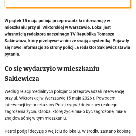
nagrania
W piątek 15 maja policja przeprowadziła interwencję w
mieszkaniu przy ul. Wiktorskiej w Warszawie. Lokal jest
własnością redaktora naczelnego TV Republika Tomasza
Sakiewicza, który przebywał w nim ze swoją asystentką. Pojawiły
się nowe informacje ze strony policji, a redaktor Sakiewicz stawia
pytania.
Co się wydarzyło w mieszkaniu
Sakiewicza
Według relacji medialnych policjanci przeprowadzali interwencję
przy ul. Wiktorskiej w Warszawie 15 maja 2026 r. Powodem
interwencji był przekazany Policji sygnał dotyczący realnego
zagrożenia życia. Osoba, której życie miało być zagrożone, miała
znajdować się w tym mieszkaniu.
Patrol podjął decyzję o wejściu do lokalu. W środku zastano kobietę,