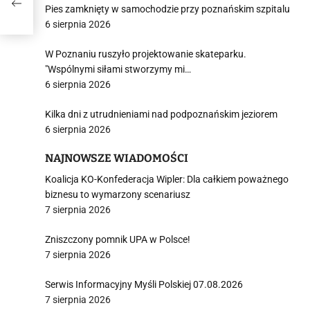
Pies zamknięty w samochodzie przy poznańskim szpitalu
6 sierpnia 2026
W Poznaniu ruszyło projektowanie skateparku.
"Wspólnymi siłami stworzymy mi…
6 sierpnia 2026
Kilka dni z utrudnieniami nad podpoznańskim jeziorem
6 sierpnia 2026
NAJNOWSZE WIADOMOŚCI
Koalicja KO-Konfederacja Wipler: Dla całkiem poważnego
biznesu to wymarzony scenariusz
7 sierpnia 2026
Zniszczony pomnik UPA w Polsce!
7 sierpnia 2026
Serwis Informacyjny Myśli Polskiej 07.08.2026
7 sierpnia 2026