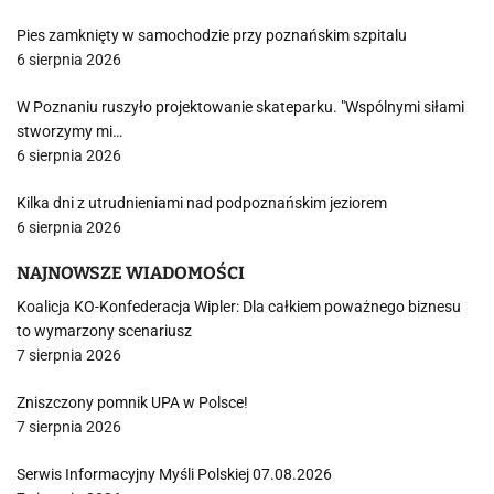
Pies zamknięty w samochodzie przy poznańskim szpitalu
6 sierpnia 2026
W Poznaniu ruszyło projektowanie skateparku. "Wspólnymi siłami
stworzymy mi…
6 sierpnia 2026
Kilka dni z utrudnieniami nad podpoznańskim jeziorem
6 sierpnia 2026
NAJNOWSZE WIADOMOŚCI
Koalicja KO-Konfederacja Wipler: Dla całkiem poważnego biznesu
to wymarzony scenariusz
7 sierpnia 2026
Zniszczony pomnik UPA w Polsce!
7 sierpnia 2026
Serwis Informacyjny Myśli Polskiej 07.08.2026