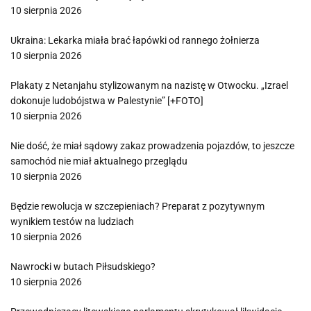
10 sierpnia 2026
Ukraina: Lekarka miała brać łapówki od rannego żołnierza
10 sierpnia 2026
Plakaty z Netanjahu stylizowanym na nazistę w Otwocku. „Izrael
dokonuje ludobójstwa w Palestynie” [+FOTO]
10 sierpnia 2026
Nie dość, że miał sądowy zakaz prowadzenia pojazdów, to jeszcze
samochód nie miał aktualnego przeglądu
10 sierpnia 2026
Będzie rewolucja w szczepieniach? Preparat z pozytywnym
wynikiem testów na ludziach
10 sierpnia 2026
Nawrocki w butach Piłsudskiego?
10 sierpnia 2026