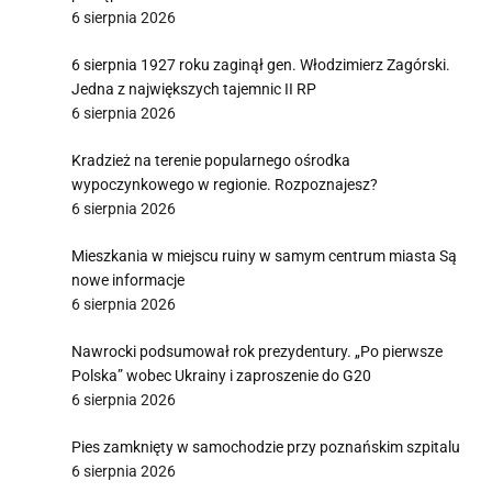
6 sierpnia 2026
6 sierpnia 1927 roku zaginął gen. Włodzimierz Zagórski.
Jedna z największych tajemnic II RP
6 sierpnia 2026
Kradzież na terenie popularnego ośrodka
wypoczynkowego w regionie. Rozpoznajesz?
6 sierpnia 2026
Mieszkania w miejscu ruiny w samym centrum miasta Są
nowe informacje
6 sierpnia 2026
Nawrocki podsumował rok prezydentury. „Po pierwsze
Polska” wobec Ukrainy i zaproszenie do G20
6 sierpnia 2026
Pies zamknięty w samochodzie przy poznańskim szpitalu
6 sierpnia 2026