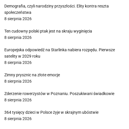
Demografia, czyli narodziny przyszłości. Elity kontra reszta
społeczeństwa
8 sierpnia 2026
Ten cudowny polski ptak jest na skraju wyginięcia
8 sierpnia 2026
Europejska odpowiedź na Starlinka nabiera rozpędu. Pierwsze
satelity w 2029 roku
8 sierpnia 2026
Zimny prysznic na złote emocje
8 sierpnia 2026
Zderzenie rowerzystów w Poznaniu. Poszukiwani świadkowie
8 sierpnia 2026
364 tysięcy dzieci w Polsce żyje w skrajnym ubóstwie
8 sierpnia 2026