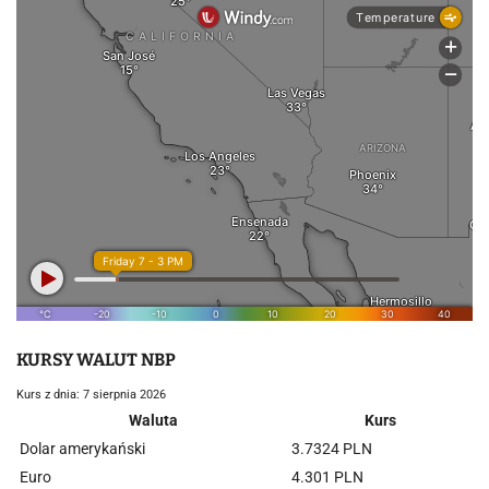
KURSY WALUT NBP
Kurs z dnia: 7 sierpnia 2026
Waluta
Kurs
Dolar amerykański
3.7324 PLN
Euro
4.301 PLN