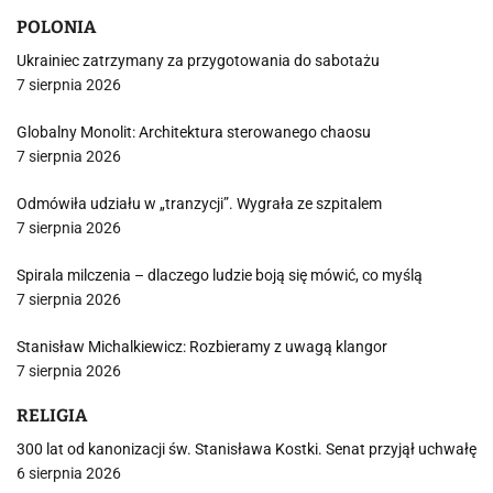
POLONIA
Ukrainiec zatrzymany za przygotowania do sabotażu
7 sierpnia 2026
Globalny Monolit: Architektura sterowanego chaosu
7 sierpnia 2026
Odmówiła udziału w „tranzycji”. Wygrała ze szpitalem
7 sierpnia 2026
Spirala milczenia – dlaczego ludzie boją się mówić, co myślą
7 sierpnia 2026
Stanisław Michalkiewicz: Rozbieramy z uwagą klangor
7 sierpnia 2026
RELIGIA
300 lat od kanonizacji św. Stanisława Kostki. Senat przyjął uchwałę
6 sierpnia 2026