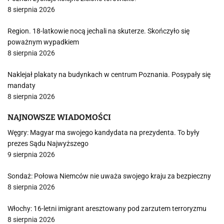
8 sierpnia 2026
Region. 18-latkowie nocą jechali na skuterze. Skończyło się
poważnym wypadkiem
8 sierpnia 2026
Naklejał plakaty na budynkach w centrum Poznania. Posypały się
mandaty
8 sierpnia 2026
NAJNOWSZE WIADOMOŚCI
Węgry: Magyar ma swojego kandydata na prezydenta. To były
prezes Sądu Najwyższego
9 sierpnia 2026
Sondaż: Połowa Niemców nie uważa swojego kraju za bezpieczny
8 sierpnia 2026
Włochy: 16-letni imigrant aresztowany pod zarzutem terroryzmu
8 sierpnia 2026