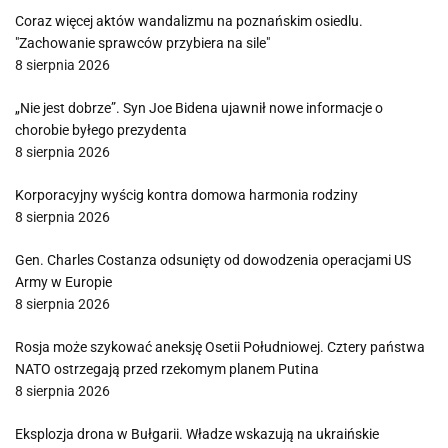
Coraz więcej aktów wandalizmu na poznańskim osiedlu.
"Zachowanie sprawców przybiera na sile"
8 sierpnia 2026
„Nie jest dobrze”. Syn Joe Bidena ujawnił nowe informacje o
chorobie byłego prezydenta
8 sierpnia 2026
Korporacyjny wyścig kontra domowa harmonia rodziny
8 sierpnia 2026
Gen. Charles Costanza odsunięty od dowodzenia operacjami US
Army w Europie
8 sierpnia 2026
Rosja może szykować aneksję Osetii Południowej. Cztery państwa
NATO ostrzegają przed rzekomym planem Putina
8 sierpnia 2026
Eksplozja drona w Bułgarii. Władze wskazują na ukraińskie