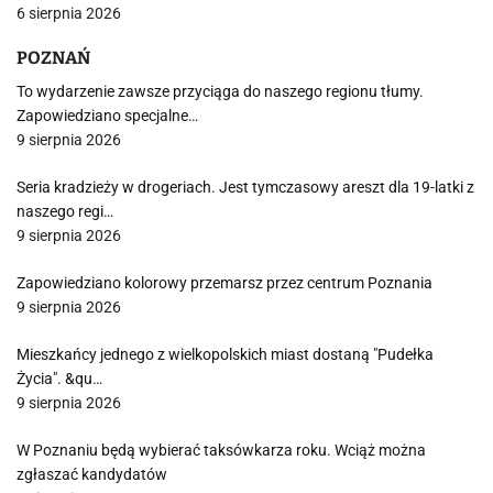
6 sierpnia 2026
POZNAŃ
To wydarzenie zawsze przyciąga do naszego regionu tłumy.
Zapowiedziano specjalne…
9 sierpnia 2026
Seria kradzieży w drogeriach. Jest tymczasowy areszt dla 19-latki z
naszego regi…
9 sierpnia 2026
Zapowiedziano kolorowy przemarsz przez centrum Poznania
9 sierpnia 2026
Mieszkańcy jednego z wielkopolskich miast dostaną "Pudełka
Życia". &qu…
9 sierpnia 2026
W Poznaniu będą wybierać taksówkarza roku. Wciąż można
zgłaszać kandydatów