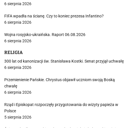
6 sierpnia 2026
FIFA wpadła na ścianę. Czy to koniec prezesa Infantino?
6 sierpnia 2026
Wojna rosyjsko-ukraińska. Raport 06.08.2026
6 sierpnia 2026
RELIGIA
300 lat od kanonizacji św. Stanisława Kostki. Senat przyjął uchwałę
6 sierpnia 2026
Przemienienie Pańskie. Chrystus objawił uczniom swoją Boską
chwałę
6 sierpnia 2026
Rząd i Episkopat rozpoczęły przygotowania do wizyty papieża w
Polsce
5 sierpnia 2026