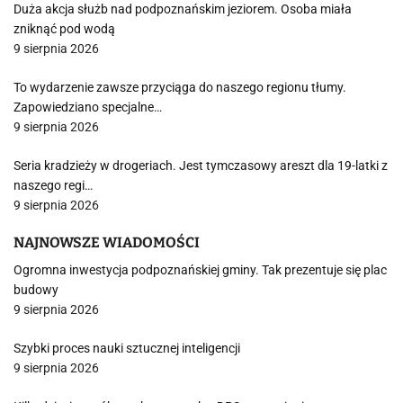
Duża akcja służb nad podpoznańskim jeziorem. Osoba miała
zniknąć pod wodą
9 sierpnia 2026
To wydarzenie zawsze przyciąga do naszego regionu tłumy.
Zapowiedziano specjalne…
9 sierpnia 2026
Seria kradzieży w drogeriach. Jest tymczasowy areszt dla 19-latki z
naszego regi…
9 sierpnia 2026
NAJNOWSZE WIADOMOŚCI
Ogromna inwestycja podpoznańskiej gminy. Tak prezentuje się plac
budowy
9 sierpnia 2026
Szybki proces nauki sztucznej inteligencji
9 sierpnia 2026